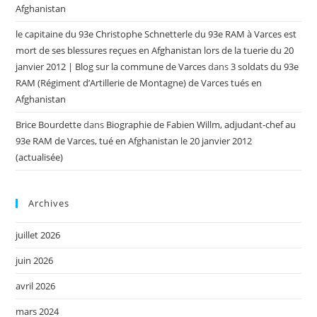
Afghanistan
le capitaine du 93e Christophe Schnetterle du 93e RAM à Varces est
mort de ses blessures reçues en Afghanistan lors de la tuerie du 20
janvier 2012 | Blog sur la commune de Varces
dans
3 soldats du 93e
RAM (Régiment d’Artillerie de Montagne) de Varces tués en
Afghanistan
Brice Bourdette
dans
Biographie de Fabien Willm, adjudant-chef au
93e RAM de Varces, tué en Afghanistan le 20 janvier 2012
(actualisée)
Archives
juillet 2026
juin 2026
avril 2026
mars 2024