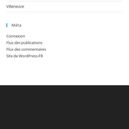
Villeneuve
Méta
Connexion
Flux des publications
Flux des commentaires
Site de WordPress-FR