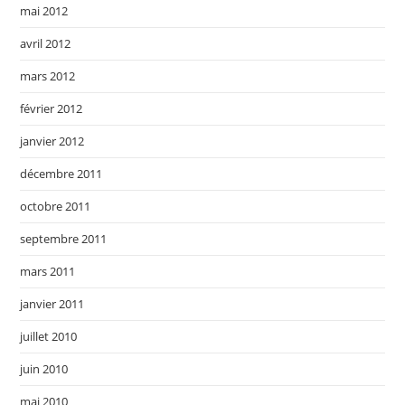
mai 2012
avril 2012
mars 2012
février 2012
janvier 2012
décembre 2011
octobre 2011
septembre 2011
mars 2011
janvier 2011
juillet 2010
juin 2010
mai 2010