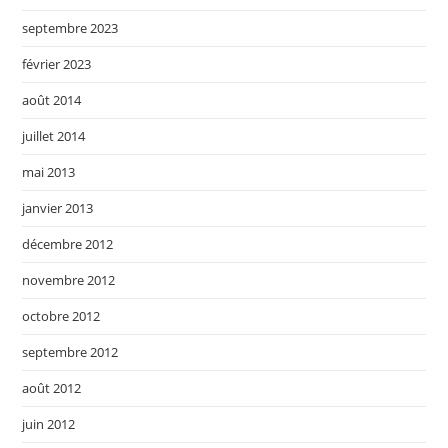
septembre 2023
février 2023
août 2014
juillet 2014
mai 2013
janvier 2013
décembre 2012
novembre 2012
octobre 2012
septembre 2012
août 2012
juin 2012