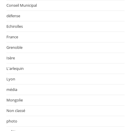
Conseil Municipal
défense
Echirolles
France
Grenoble
Isère
L'arlequin
Lyon
média
Mongolie
Non classé
photo