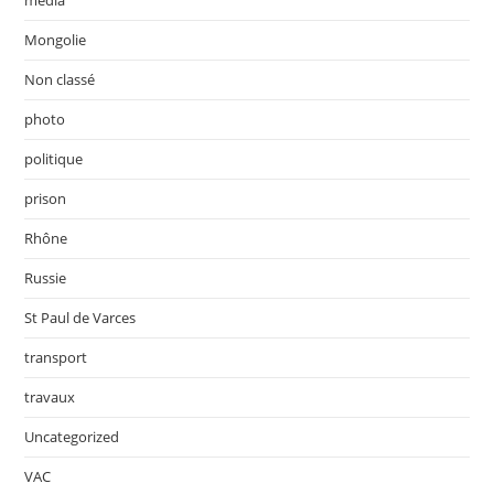
média
Mongolie
Non classé
photo
politique
prison
Rhône
Russie
St Paul de Varces
transport
travaux
Uncategorized
VAC