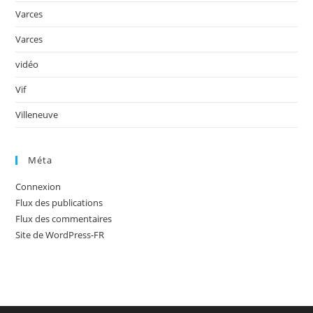
Varces
Varces
vidéo
Vif
Villeneuve
Méta
Connexion
Flux des publications
Flux des commentaires
Site de WordPress-FR