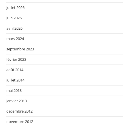
juillet 2026
juin 2026
avril 2026
mars 2024
septembre 2023
février 2023
août 2014
juillet 2014
mai 2013
janvier 2013
décembre 2012
novembre 2012