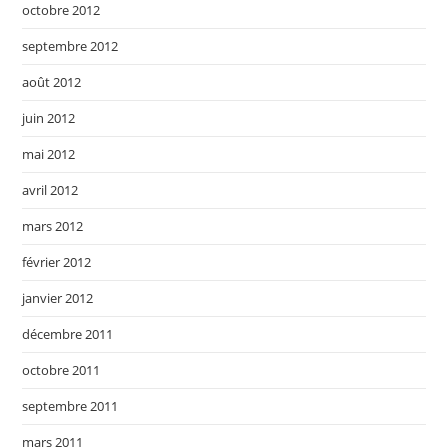
octobre 2012
septembre 2012
août 2012
juin 2012
mai 2012
avril 2012
mars 2012
février 2012
janvier 2012
décembre 2011
octobre 2011
septembre 2011
mars 2011