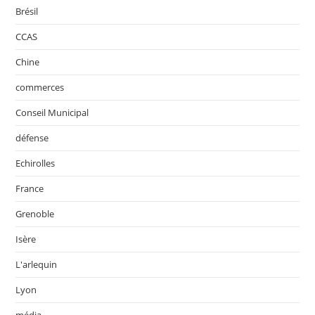
Brésil
CCAS
Chine
commerces
Conseil Municipal
défense
Echirolles
France
Grenoble
Isère
L'arlequin
Lyon