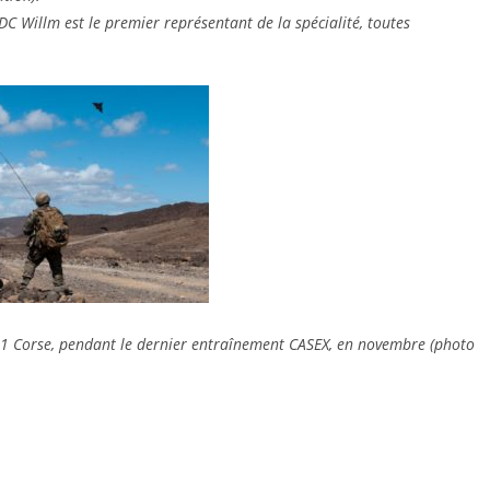
C Willm est le premier représentant de la spécialité, toutes
 Corse, pendant le dernier entraînement CASEX, en novembre (photo