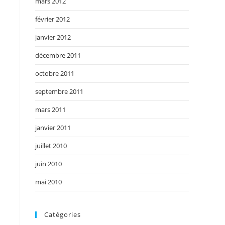
mars 2012
février 2012
janvier 2012
décembre 2011
octobre 2011
septembre 2011
mars 2011
janvier 2011
juillet 2010
juin 2010
mai 2010
Catégories