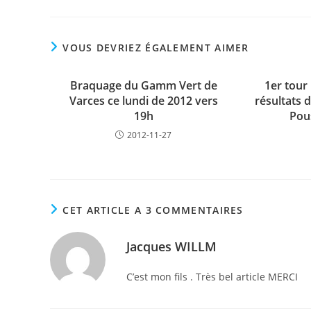
VOUS DEVRIEZ ÉGALEMENT AIMER
Braquage du Gamm Vert de
1er tour 
Varces ce lundi de 2012 vers
résultats 
19h
Pou
2012-11-27
CET ARTICLE A 3 COMMENTAIRES
Jacques WILLM
C’est mon fils . Très bel article MERCI