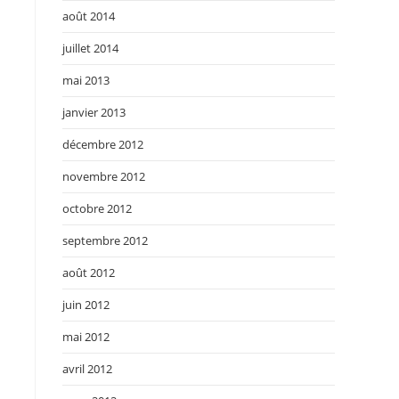
août 2014
juillet 2014
mai 2013
janvier 2013
décembre 2012
novembre 2012
octobre 2012
septembre 2012
août 2012
juin 2012
mai 2012
avril 2012