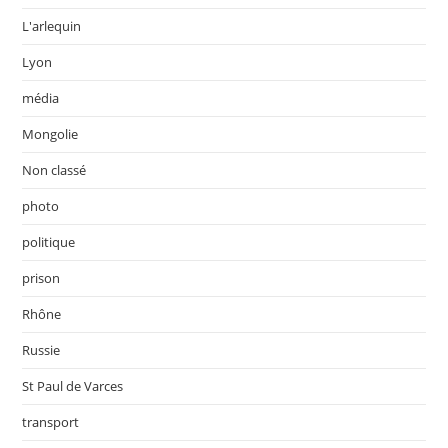
L'arlequin
Lyon
média
Mongolie
Non classé
photo
politique
prison
Rhône
Russie
St Paul de Varces
transport