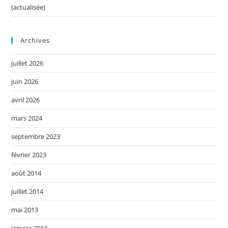
(actualisée)
Archives
juillet 2026
juin 2026
avril 2026
mars 2024
septembre 2023
février 2023
août 2014
juillet 2014
mai 2013