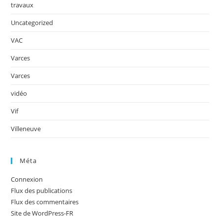
travaux
Uncategorized
VAC
Varces
Varces
vidéo
Vif
Villeneuve
Méta
Connexion
Flux des publications
Flux des commentaires
Site de WordPress-FR