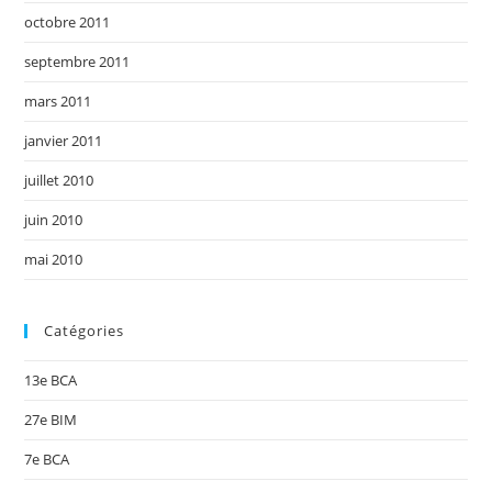
octobre 2011
septembre 2011
mars 2011
janvier 2011
juillet 2010
juin 2010
mai 2010
Catégories
13e BCA
27e BIM
7e BCA