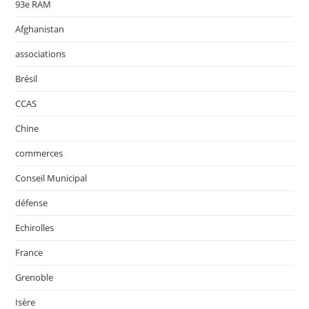
93e RAM
Afghanistan
associations
Brésil
CCAS
Chine
commerces
Conseil Municipal
défense
Echirolles
France
Grenoble
Isère