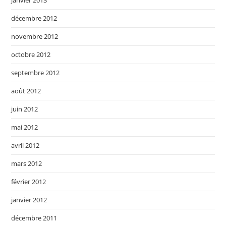
janvier 2013
décembre 2012
novembre 2012
octobre 2012
septembre 2012
août 2012
juin 2012
mai 2012
avril 2012
mars 2012
février 2012
janvier 2012
décembre 2011