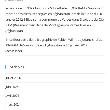
le capitaine du 93e Christophe Schnetterle du 93e RAM à Varces est
mort de ses blessures reçues en Afghanistan lors de la tuerie du 20
janvier 2012 | Blog sur la commune de Varces
dans
3 soldats du 93e
RAM (Régiment d’Artillerie de Montagne) de Varces tués en
Afghanistan
Brice Bourdette
dans
Biographie de Fabien Willm, adjudant-chef au
93e RAM de Varces, tué en Afghanistan le 20 janvier 2012
(actualisée)
Archives
juillet 2026
juin 2026
avril 2026
mars 2024