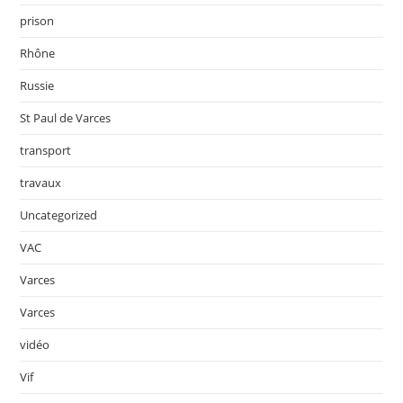
prison
Rhône
Russie
St Paul de Varces
transport
travaux
Uncategorized
VAC
Varces
Varces
vidéo
Vif