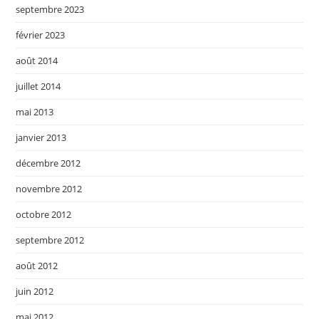
septembre 2023
février 2023
août 2014
juillet 2014
mai 2013
janvier 2013
décembre 2012
novembre 2012
octobre 2012
septembre 2012
août 2012
juin 2012
mai 2012