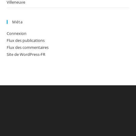
Villeneuve
Méta
Connexion
Flux des publications
Flux des commentaires
Site de WordPress-FR