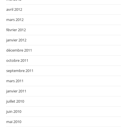
avril 2012
mars 2012
février 2012
janvier 2012
décembre 2011
octobre 2011
septembre 2011
mars 2011
janvier 2011
juillet 2010
juin 2010
mai 2010