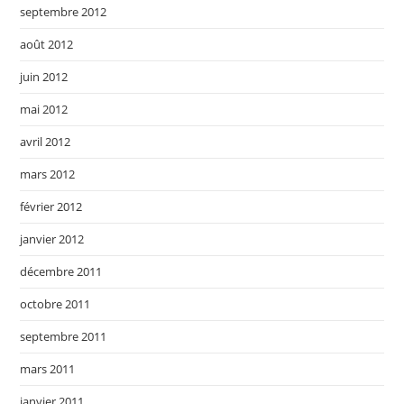
septembre 2012
août 2012
juin 2012
mai 2012
avril 2012
mars 2012
février 2012
janvier 2012
décembre 2011
octobre 2011
septembre 2011
mars 2011
janvier 2011