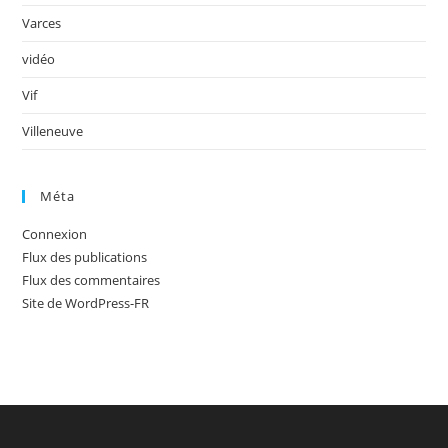
Varces
vidéo
Vif
Villeneuve
Méta
Connexion
Flux des publications
Flux des commentaires
Site de WordPress-FR