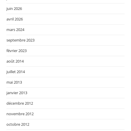
juin 2026
avril 2026
mars 2024
septembre 2023
février 2023
août 2014
juillet 2014
mai 2013
janvier 2013
décembre 2012
novembre 2012
octobre 2012