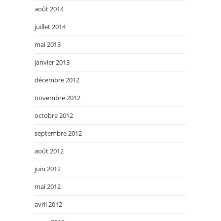
août 2014
juillet 2014
mai 2013
janvier 2013
décembre 2012
novembre 2012
octobre 2012
septembre 2012
août 2012
juin 2012
mai 2012
avril 2012