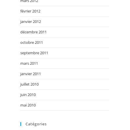
mars 2012
février 2012
janvier 2012
décembre 2011
octobre 2011
septembre 2011
mars 2011
janvier 2011
juillet 2010
juin 2010
mai 2010
Catégories