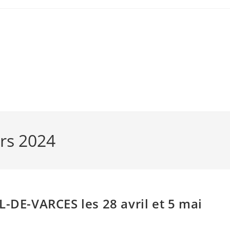
rs 2024
L-DE-VARCES les 28 avril et 5 mai