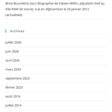
Brice Bourdette
dans
Biographie de Fabien Willm, adjudant-chef au
93e RAM de Varces, tué en Afghanistan le 20 janvier 2012
(actualisée)
Archives
juillet 2026
juin 2026
avril 2026
mars 2024
septembre 2023
février 2023
août 2014
juillet 2014