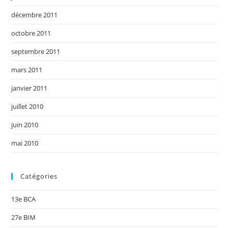
décembre 2011
octobre 2011
septembre 2011
mars 2011
janvier 2011
juillet 2010
juin 2010
mai 2010
Catégories
13e BCA
27e BIM