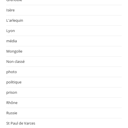
Isère
L'arlequin
Lyon
média
Mongolie
Non classé
photo
politique
prison
Rhône
Russie
St Paul de Varces