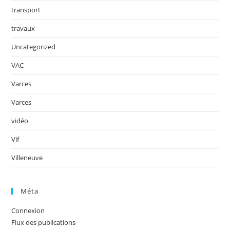
transport
travaux
Uncategorized
VAC
Varces
Varces
vidéo
Vif
Villeneuve
Méta
Connexion
Flux des publications