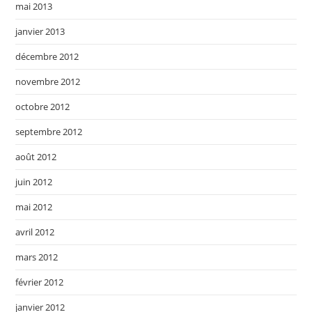
mai 2013
janvier 2013
décembre 2012
novembre 2012
octobre 2012
septembre 2012
août 2012
juin 2012
mai 2012
avril 2012
mars 2012
février 2012
janvier 2012