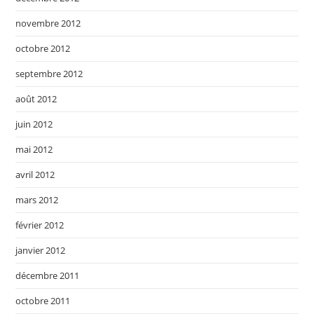
novembre 2012
octobre 2012
septembre 2012
août 2012
juin 2012
mai 2012
avril 2012
mars 2012
février 2012
janvier 2012
décembre 2011
octobre 2011