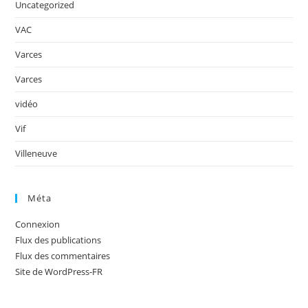
Uncategorized
VAC
Varces
Varces
vidéo
Vif
Villeneuve
Méta
Connexion
Flux des publications
Flux des commentaires
Site de WordPress-FR