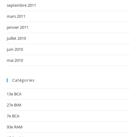
septembre 2011
mars 2011
janvier 2011
juillet 2010
juin 2010
mai 2010
Catégories
13e BCA
27e BIM
7e BCA
93e RAM