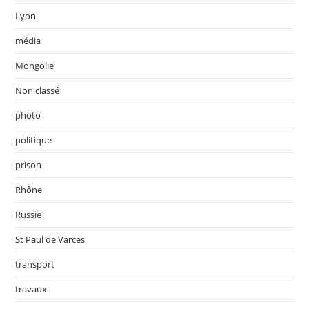
Lyon
média
Mongolie
Non classé
photo
politique
prison
Rhône
Russie
St Paul de Varces
transport
travaux