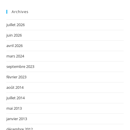
Archives
juillet 2026
juin 2026
avril 2026
mars 2024
septembre 2023
février 2023
août 2014
juillet 2014
mai 2013
janvier 2013
décembre 2012