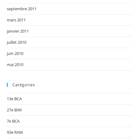
septembre 2011
mars 2011
janvier 2011
juillet 2010
juin 2010
mai 2010
Catégories
13e BCA
27e BIM
7e BCA
93e RAM