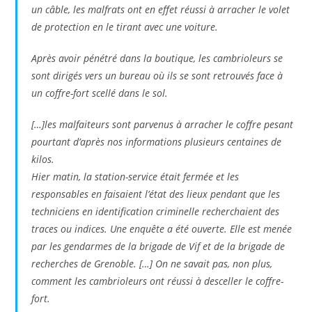
un câble, les malfrats ont en effet réussi à arracher le volet
de protection en le tirant avec une voiture.
Après avoir pénétré dans la boutique, les cambrioleurs se
sont dirigés vers un bureau où ils se sont retrouvés face à
un coffre-fort scellé dans le sol.
[…]les malfaiteurs sont parvenus à arracher le coffre pesant
pourtant d’après nos informations plusieurs centaines de
kilos.
Hier matin, la station-service était fermée et les
responsables en faisaient l’état des lieux pendant que les
techniciens en identification criminelle recherchaient des
traces ou indices. Une enquête a été ouverte. Elle est menée
par les gendarmes de la brigade de Vif et de la brigade de
recherches de Grenoble. […] On ne savait pas, non plus,
comment les cambrioleurs ont réussi à desceller le coffre-
fort.