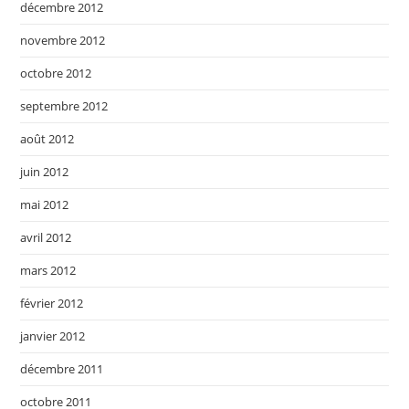
décembre 2012
novembre 2012
octobre 2012
septembre 2012
août 2012
juin 2012
mai 2012
avril 2012
mars 2012
février 2012
janvier 2012
décembre 2011
octobre 2011