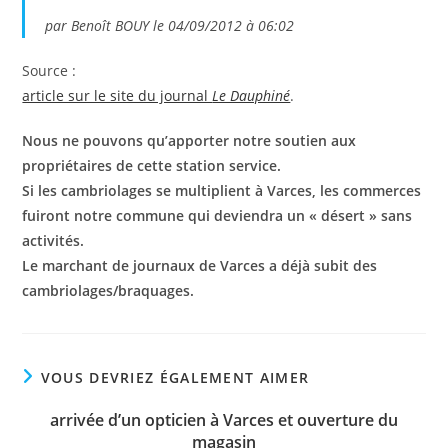
par Benoît BOUY le 04/09/2012 à 06:02
Source :
article sur le site du journal
Le Dauphiné
.
Nous ne pouvons qu’apporter notre soutien aux
propriétaires de cette station service.
Si les cambriolages se multiplient à Varces, les commerces
fuiront notre commune qui deviendra un « désert » sans
activités.
Le marchant de journaux de Varces a déjà subit des
cambriolages/braquages.
VOUS DEVRIEZ ÉGALEMENT AIMER
arrivée d’un opticien à Varces et ouverture du
magasin