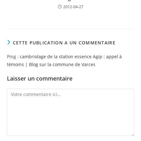
2012-04-27
CETTE PUBLICATION A UN COMMENTAIRE
Ping :
cambriolage de la station essence Agip : appel à
témoins | Blog sur la commune de Varces
Laisser un commentaire
Comment