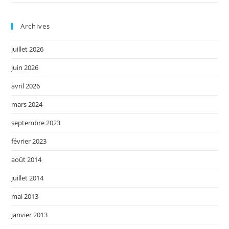
Archives
juillet 2026
juin 2026
avril 2026
mars 2024
septembre 2023
février 2023
août 2014
juillet 2014
mai 2013
janvier 2013