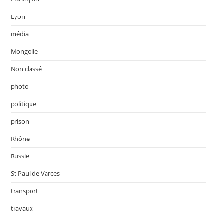
Lyon
média
Mongolie
Non classé
photo
politique
prison
Rhône
Russie
St Paul de Varces
transport
travaux