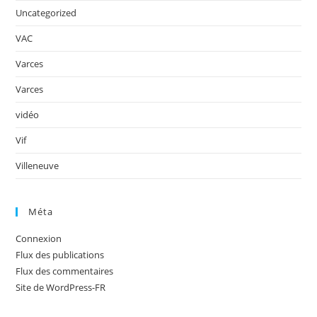
Uncategorized
VAC
Varces
Varces
vidéo
Vif
Villeneuve
Méta
Connexion
Flux des publications
Flux des commentaires
Site de WordPress-FR