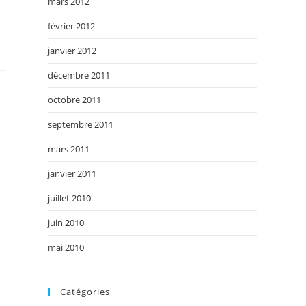
mars 2012
février 2012
janvier 2012
décembre 2011
octobre 2011
septembre 2011
mars 2011
janvier 2011
juillet 2010
juin 2010
mai 2010
Catégories