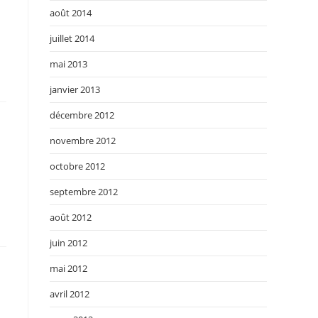
août 2014
juillet 2014
mai 2013
janvier 2013
décembre 2012
novembre 2012
octobre 2012
septembre 2012
août 2012
juin 2012
mai 2012
avril 2012